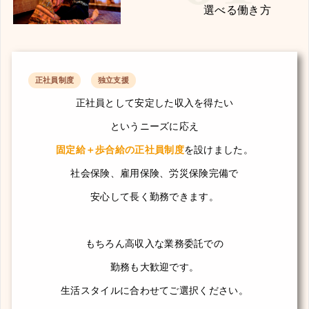
選べる働き方
正社員制度
独立支援
正社員として安定した収入を得たい
というニーズに応え
固定給＋歩合給の正社員制度
を設けました。
社会保険、雇用保険、労災保険完備で
安心して長く勤務できます。
もちろん高収入な業務委託での
勤務も大歓迎です。
生活スタイルに合わせてご選択ください。