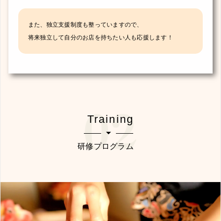
また、独立支援制度も整っていますので、
将来独立して自分のお店を持ちたい人も応援します！
Training
研修プログラム