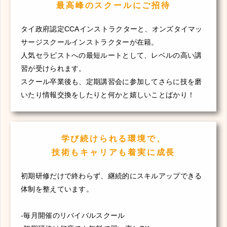
最高峰のスクールにご招待
タイ政府認定CCAインストラクターと、オンズタイマッ
サージスクールインストラクターが在籍。
人気セラピストへの最短ルートとして、レベルの高い講
習が受けられます。
スクール卒業後も、定期講習会に参加してさらに技を磨
いたり情報交換をしたりと何かと嬉しいことばかり！
学び続けられる環境で、
技術もキャリアも着実に成長
初期研修だけで終わらず、継続的にスキルアップできる
体制を整えています。
-毎月開催のリバイバルスクール