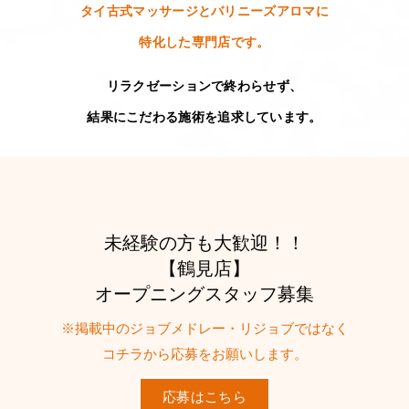
タイ古式マッサージとバリニーズアロマに
特化した専門店です。
リラクゼーションで終わらせず、
結果にこだわる施術を追求しています。
未経験の方も大歓迎！！
【鶴見店】
オープニングスタッフ募集
※掲載中のジョブメドレー・リジョブではなく
コチラから応募をお願いします。
応募はこちら