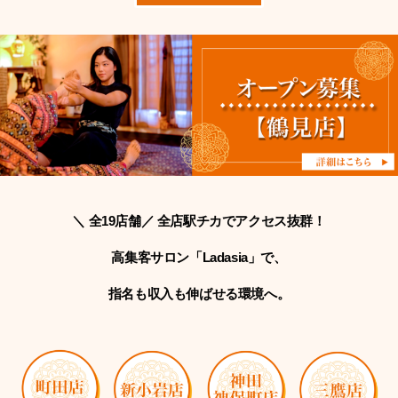
＼ 全19店舗／ 全店駅チカでアクセス抜群！
高集客サロン「Ladasia」で、
指名も収入も伸ばせる環境へ。