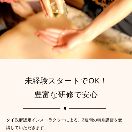
未経験スタートでOK！
豊富な研修で安心
タイ政府認定インストラクターによる、2週間の特別講習を受
講していただきます。