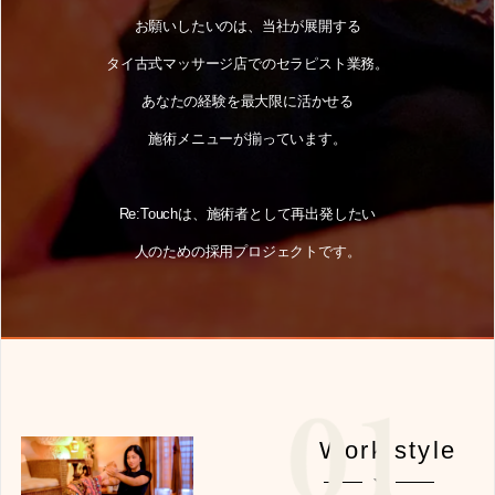
お願いしたいのは、当社が展開する
タイ古式マッサージ店でのセラピスト業務。
あなたの経験を最大限に活かせる
施術メニューが揃っています。
Re:Touchは、施術者として再出発したい
人のための採用プロジェクトです。
Work style