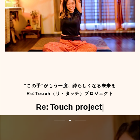
“この手”がもう一度、誇らしくなる未来を
Re:Touch（リ・タッチ）プロジェクト
Re: