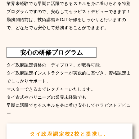
業界未経験でも早期に活躍できるスキルを身に着けられる特別
プログラムですので、安心してセラピストデビューできます！
勤務開始前は、技術講習＆OJT研修をしっかりと行いますの
で、どなたでも安心して勤務することができます。
安心の研修プログラム
タイ政府認定資格の「ディプロマ」が取得可能。
タイ政府認定インストラクターが実践的に基づき、資格認定ま
でしっかりサポート。
マスターできるまでレクチャーいたします。
タイ古式やバリニーズの業界未経験でも
早期に活躍できるスキルを身に着け安心してセラピストデビュ
ー
タイ政府認定校2校と提携し、