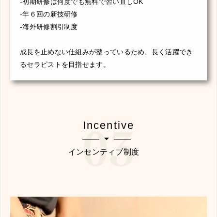
-初期研修は何度でも無料で習い直しOK
-年６回の新技研修
-海外研修割引制度
成長を止めない仕組みが整っているため、長く活躍でき
るセラピストを目指せます。
Incentive
インセンティブ制度